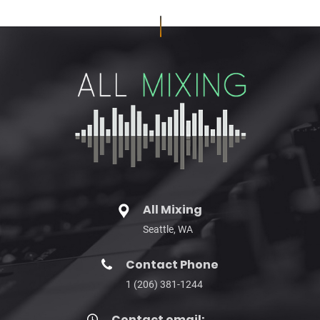
All Mixing
Seattle, WA
Contact Phone
1 (206) 381-1244
Contact email: