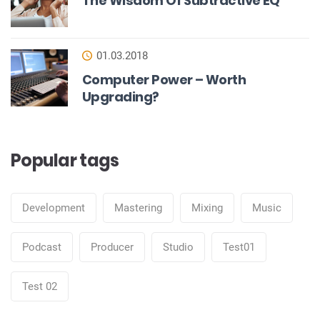
The Wisdom Of Subtractive EQ
01.03.2018
Computer Power – Worth
Upgrading?
Popular tags
Development
Mastering
Mixing
Music
Podcast
Producer
Studio
Test01
Test 02