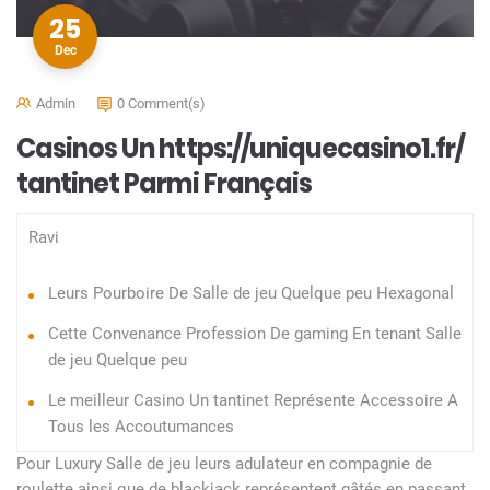
25
Dec
Admin
0 Comment(s)
Casinos Un https://uniquecasino1.fr/
tantinet Parmi Français
Ravi
Leurs Pourboire De Salle de jeu Quelque peu Hexagonal
Cette Convenance Profession De gaming En tenant Salle
de jeu Quelque peu
Le meilleur Casino Un tantinet Représente Accessoire A
Tous les Accoutumances
Pour Luxury Salle de jeu leurs adulateur en compagnie de
roulette ainsi que de blackjack représentent gâtés en passant