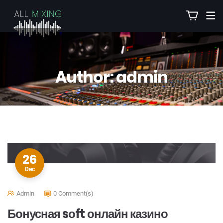
Author:
admin
26
Dec
Admin
0 Comment(s)
Бонусная sоft онлайн казино